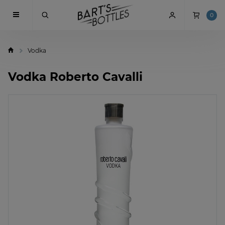
0
Vodka
Vodka Roberto Cavalli