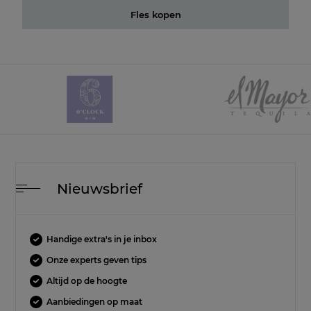
Fles kopen
Nieuwsbrief
Handige extra's in je inbox
Onze experts geven tips
Altijd op de hoogte
Aanbiedingen op maat