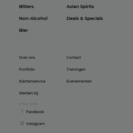
Bitters
Asian Spirits
Non-Alcohol
Deals & Specials
Bier
Over ons
Contact
Portfolio
Trainingen
Klantenservice
Evenementen
Werken bij
VIND ONS
Facebook
Instagram