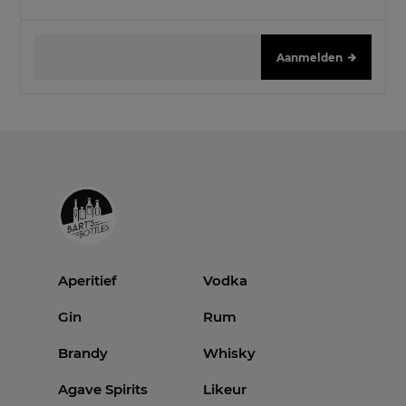
Aanmelden
Aperitief
Vodka
Gin
Rum
Brandy
Whisky
Agave Spirits
Likeur