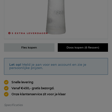
5
EXTRA LEVERDAGEN
Fles kopen
Doos kopen (6 flessen)
Let op!
Meld je aan voor een account en zie je
persoonlijke prijzen.
Snelle levering
Vanaf €450,- gratis bezorgd.
Onze klantenservice zit voor je klaar
Specificaties