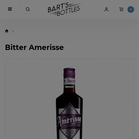
0
Bitter Amerisse