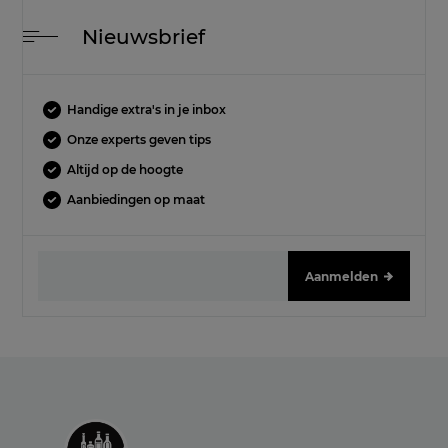
Nieuwsbrief
Handige extra's in je inbox
Onze experts geven tips
Altijd op de hoogte
Aanbiedingen op maat
Aanmelden