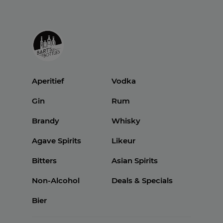
Aperitief
Vodka
Gin
Rum
Brandy
Whisky
Agave Spirits
Likeur
Bitters
Asian Spirits
Non-Alcohol
Deals & Specials
Bier