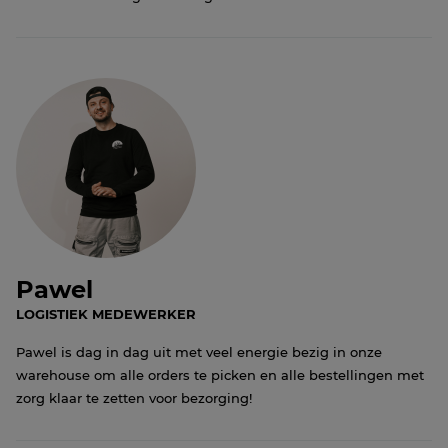
Pawel
LOGISTIEK MEDEWERKER
Pawel is dag in dag uit met veel energie bezig in onze
warehouse om alle orders te picken en alle bestellingen met
zorg klaar te zetten voor bezorging!