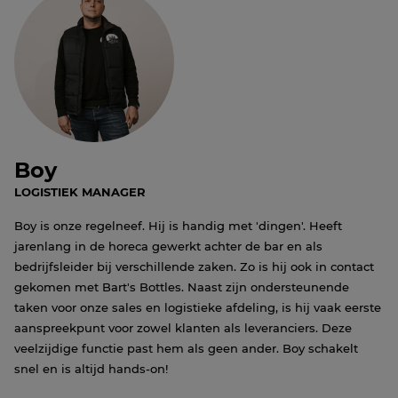
Boy
LOGISTIEK MANAGER
Boy is onze regelneef. Hij is handig met 'dingen'. Heeft
jarenlang in de horeca gewerkt achter de bar en als
bedrijfsleider bij verschillende zaken. Zo is hij ook in contact
gekomen met Bart's Bottles. Naast zijn ondersteunende
taken voor onze sales en logistieke afdeling, is hij vaak eerste
aanspreekpunt voor zowel klanten als leveranciers. Deze
veelzijdige functie past hem als geen ander. Boy schakelt
snel en is altijd hands-on!