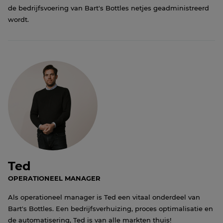
de bedrijfsvoering van Bart's Bottles netjes geadministreerd
wordt.
Ted
OPERATIONEEL MANAGER
Als operationeel manager is Ted een vitaal onderdeel van
Bart's Bottles. Een bedrijfsverhuizing, proces optimalisatie en
de automatisering, Ted is van alle markten thuis!