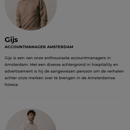
Gijs
ACCOUNTMANAGER AMSTERDAM
Gijs is een van onze enthousiaste accountmanagers in
Amsterdam. Met een diverse achtergrond in hospitality en
advertisement is hij de aangewezen persoon om de verhalen
achter onze merken over te brengen in de Amsterdamse
horeca.