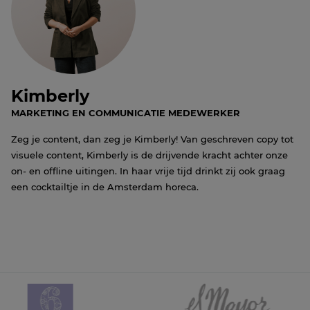
Kimberly
MARKETING EN COMMUNICATIE MEDEWERKER
Zeg je content, dan zeg je Kimberly! Van geschreven copy tot
visuele content, Kimberly is de drijvende kracht achter onze
on- en offline uitingen. In haar vrije tijd drinkt zij ook graag
een cocktailtje in de Amsterdam horeca.