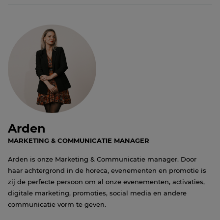
Arden
MARKETING & COMMUNICATIE MANAGER
Arden is onze Marketing & Communicatie manager. Door
haar achtergrond in de horeca, evenementen en promotie is
zij de perfecte persoon om al onze evenementen, activaties,
digitale marketing, promoties, social media en andere
communicatie vorm te geven.