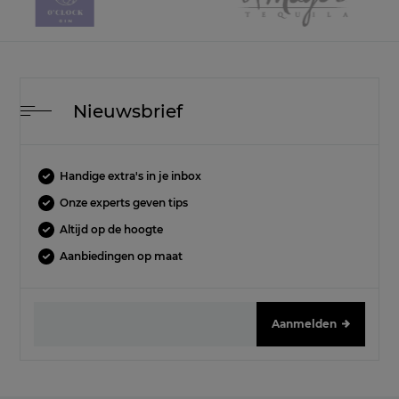
Nieuwsbrief
Handige extra's in je inbox
Onze experts geven tips
Altijd op de hoogte
Aanbiedingen op maat
Aanmelden