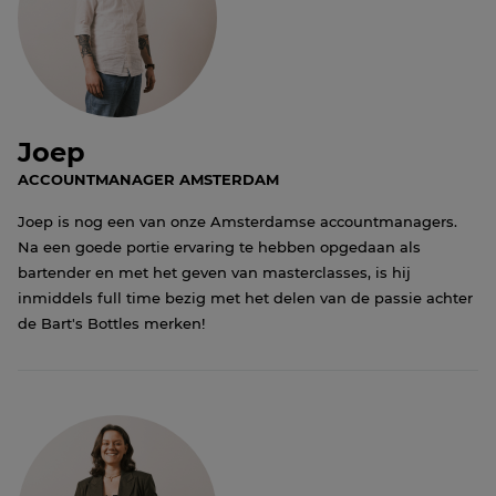
Joep
ACCOUNTMANAGER AMSTERDAM
Joep is nog een van onze Amsterdamse accountmanagers.
Na een goede portie ervaring te hebben opgedaan als
bartender en met het geven van masterclasses, is hij
inmiddels full time bezig met het delen van de passie achter
de Bart's Bottles merken!