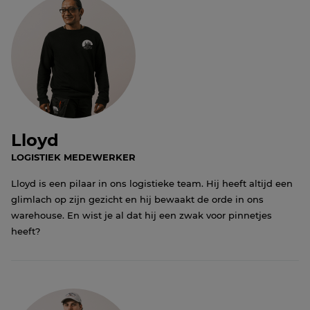
Lloyd
LOGISTIEK MEDEWERKER
Lloyd is een pilaar in ons logistieke team. Hij heeft altijd een
glimlach op zijn gezicht en hij bewaakt de orde in ons
warehouse. En wist je al dat hij een zwak voor pinnetjes
heeft?