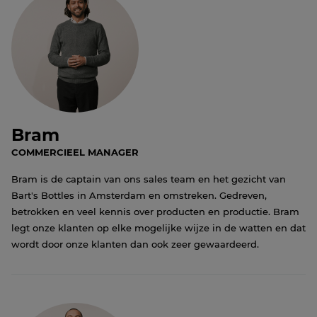
Bram
COMMERCIEEL MANAGER
Bram is de captain van ons sales team en het gezicht van
Bart's Bottles in Amsterdam en omstreken. Gedreven,
betrokken en veel kennis over producten en productie. Bram
legt onze klanten op elke mogelijke wijze in de watten en dat
wordt door onze klanten dan ook zeer gewaardeerd.