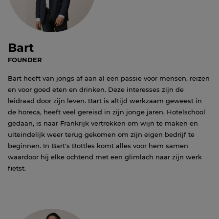
Bart
FOUNDER
Bart heeft van jongs af aan al een passie voor mensen, reizen
en voor goed eten en drinken. Deze interesses zijn de
leidraad door zijn leven. Bart is altijd werkzaam geweest in
de horeca, heeft veel gereisd in zijn jonge jaren, Hotelschool
gedaan, is naar Frankrijk vertrokken om wijn te maken en
uiteindelijk weer terug gekomen om zijn eigen bedrijf te
beginnen. In Bart's Bottles komt alles voor hem samen
waardoor hij elke ochtend met een glimlach naar zijn werk
fietst.