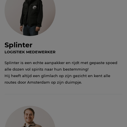
Splinter
LOGISTIEK MEDEWERKER
Splinter is een echte aanpakker en rijdt met gepaste spoed
alle dozen vol spirits naar hun bestemming!
Hij heeft altijd een glimlach op zijn gezicht en kent alle
routes door Amsterdam op zijn duimpje.