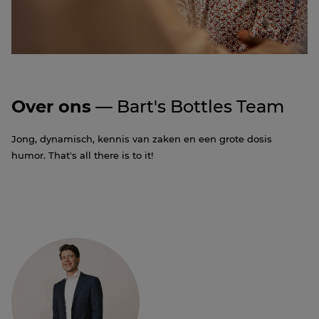
Over ons
— Bart's Bottles Team
Jong, dynamisch, kennis van zaken en een grote dosis
humor. That's all there is to it!