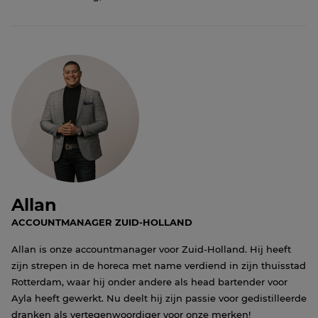
Allan
ACCOUNTMANAGER ZUID-HOLLAND
Allan is onze accountmanager voor Zuid-Holland. Hij heeft
zijn strepen in de horeca met name verdiend in zijn thuisstad
Rotterdam, waar hij onder andere als head bartender voor
Ayla heeft gewerkt. Nu deelt hij zijn passie voor gedistilleerde
dranken als vertegenwoordiger voor onze merken!