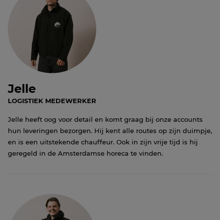
Jelle
LOGISTIEK MEDEWERKER
Jelle heeft oog voor detail en komt graag bij onze accounts
hun leveringen bezorgen. Hij kent alle routes op zijn duimpje,
en is een uitstekende chauffeur. Ook in zijn vrije tijd is hij
geregeld in de Amsterdamse horeca te vinden.