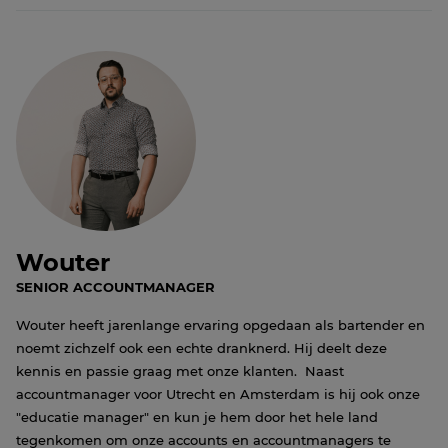
Wouter
SENIOR ACCOUNTMANAGER
Wouter heeft jarenlange ervaring opgedaan als bartender en
noemt zichzelf ook een echte dranknerd. Hij deelt deze
kennis en passie graag met onze klanten. Naast
accountmanager voor Utrecht en Amsterdam is hij ook onze
"educatie manager" en kun je hem door het hele land
tegenkomen om onze accounts en accountmanagers te