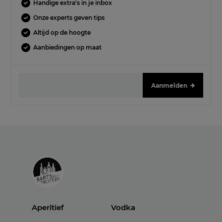
Handige extra's in je inbox
Onze experts geven tips
Altijd op de hoogte
Aanbiedingen op maat
Aanmelden
Aperitief
Vodka