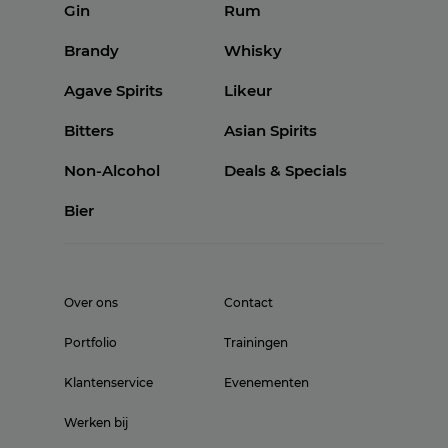
Gin
Rum
Brandy
Whisky
Agave Spirits
Likeur
Bitters
Asian Spirits
Non-Alcohol
Deals & Specials
Bier
Over ons
Contact
Portfolio
Trainingen
Klantenservice
Evenementen
Werken bij