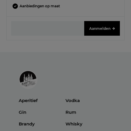
Aanbiedingen op maat
Aanmelden
Aperitief
Vodka
Gin
Rum
Brandy
Whisky