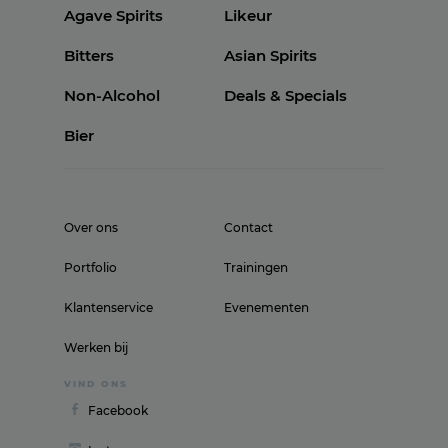
Agave Spirits
Likeur
Bitters
Asian Spirits
Non-Alcohol
Deals & Specials
Bier
Over ons
Contact
Portfolio
Trainingen
Klantenservice
Evenementen
Werken bij
VIND ONS
Facebook