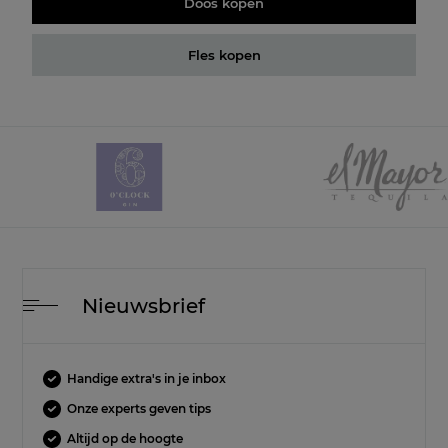
Doos kopen
Fles kopen
Nieuwsbrief
Handige extra's in je inbox
Onze experts geven tips
Altijd op de hoogte