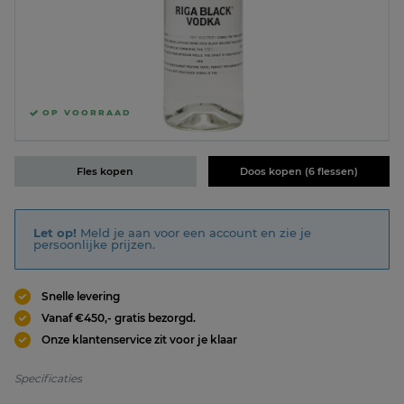
OP VOORRAAD
Fles kopen
Doos kopen (6 flessen)
Let op!
Meld je aan voor een account en zie je
persoonlijke prijzen.
Snelle levering
Vanaf €450,- gratis bezorgd.
Onze klantenservice zit voor je klaar
Specificaties