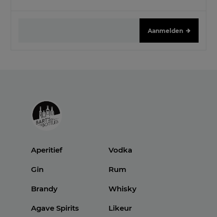
Aanmelden
Aperitief
Vodka
Gin
Rum
Brandy
Whisky
Agave Spirits
Likeur