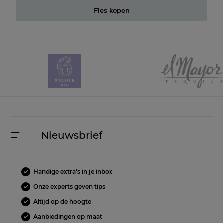
Fles kopen
Nieuwsbrief
Handige extra's in je inbox
Onze experts geven tips
Altijd op de hoogte
Aanbiedingen op maat