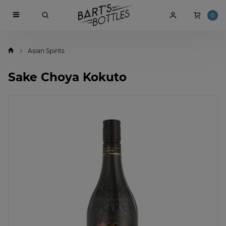
0
Asian Spirits
Sake Choya Kokuto