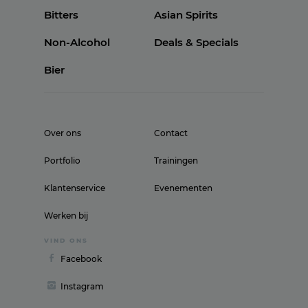
Bitters
Asian Spirits
Non-Alcohol
Deals & Specials
Bier
Over ons
Contact
Portfolio
Trainingen
Klantenservice
Evenementen
Werken bij
VIND ONS
Facebook
Instagram