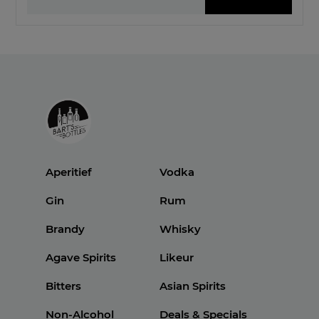
Aperitief
Vodka
Gin
Rum
Brandy
Whisky
Agave Spirits
Likeur
Bitters
Asian Spirits
Non-Alcohol
Deals & Specials