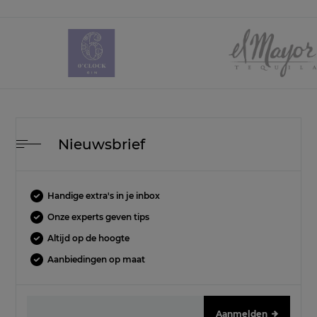
Nieuwsbrief
Handige extra's in je inbox
Onze experts geven tips
Altijd op de hoogte
Aanbiedingen op maat
Aanmelden