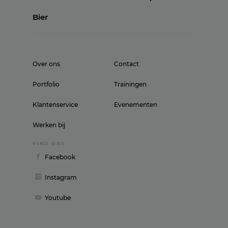
Bier
Over ons
Contact
Portfolio
Trainingen
Klantenservice
Evenementen
Werken bij
VIND ONS
Facebook
Instagram
Youtube