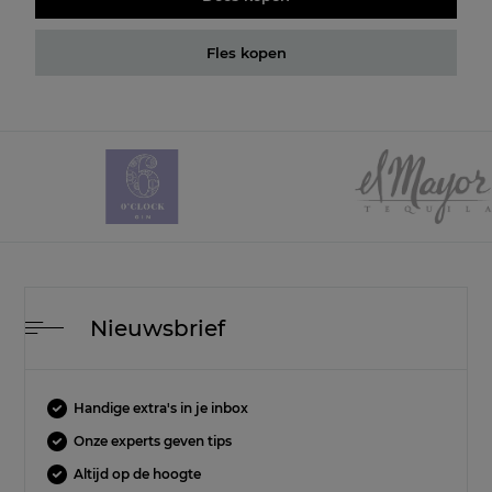
Fles kopen
Nieuwsbrief
Handige extra's in je inbox
Onze experts geven tips
Altijd op de hoogte