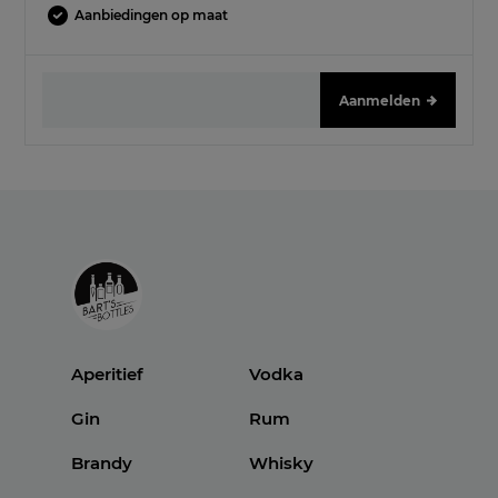
Aanbiedingen op maat
Aanmelden
Aperitief
Vodka
Gin
Rum
Brandy
Whisky