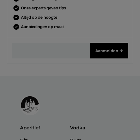
Onze experts geven tips
Altijd op de hoogte
Aanbiedingen op maat
Aanmelden
Aperitief
Vodka