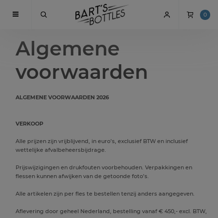
0
Algemene
voorwaarden
ALGEMENE VOORWAARDEN 2026
VERKOOP
Alle prijzen zijn vrijblijvend, in euro’s, exclusief BTW en inclusief
wettelijke afvalbeheersbijdrage.
Prijswijzigingen en drukfouten voorbehouden. Verpakkingen en
flessen kunnen afwijken van de getoonde foto’s.
Alle artikelen zijn per fles te bestellen tenzij anders aangegeven.
Aflevering door geheel Nederland, bestelling vanaf € 450,- excl. BTW,