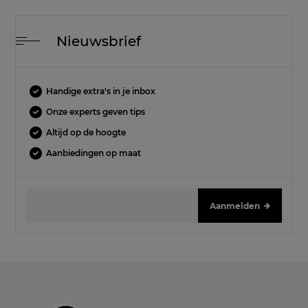
Nieuwsbrief
Handige extra's in je inbox
Onze experts geven tips
Altijd op de hoogte
Aanbiedingen op maat
Aanmelden