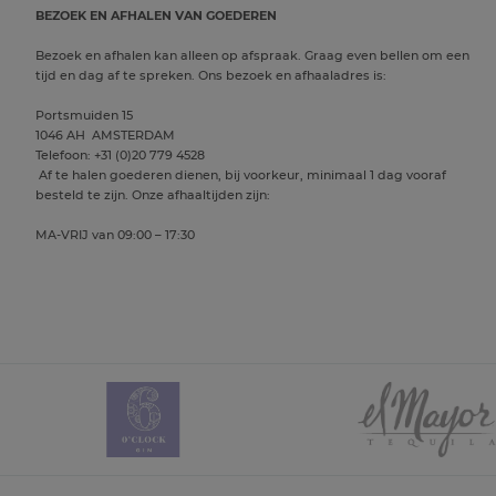
BEZOEK EN AFHALEN VAN GOEDEREN
Bezoek en afhalen kan alleen op afspraak. Graag even bellen om een
tijd en dag af te spreken. Ons bezoek en afhaaladres is:
Portsmuiden 15
1046 AH AMSTERDAM
Telefoon: +31 (0)20 779 4528
Af te halen goederen dienen, bij voorkeur, minimaal 1 dag vooraf
besteld te zijn. Onze afhaaltijden zijn:
MA-VRIJ van 09:00 – 17:30