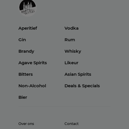
Aperitief
Vodka
Gin
Rum
Brandy
Whisky
Agave Spirits
Likeur
Bitters
Asian Spirits
Non-Alcohol
Deals & Specials
Bier
Over ons
Contact