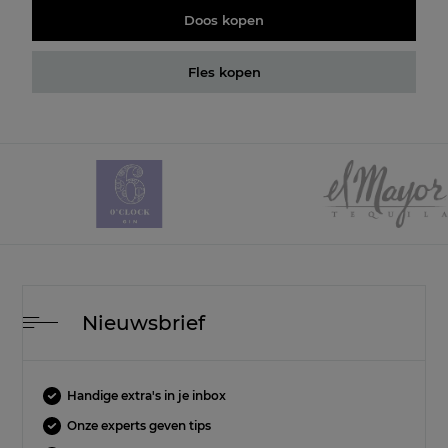
Doos kopen
Fles kopen
Nieuwsbrief
Handige extra's in je inbox
Onze experts geven tips