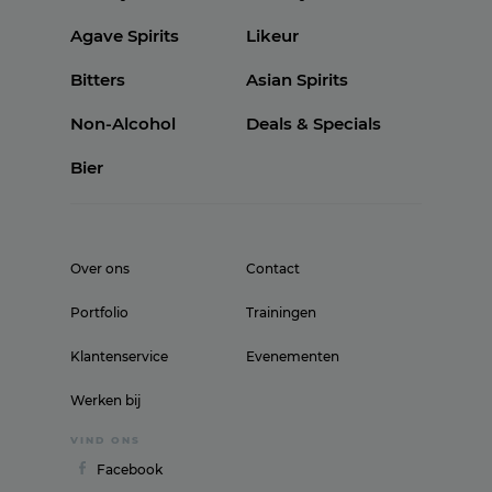
Agave Spirits
Likeur
Bitters
Asian Spirits
Non-Alcohol
Deals & Specials
Bier
Over ons
Contact
Portfolio
Trainingen
Klantenservice
Evenementen
Werken bij
VIND ONS
Facebook