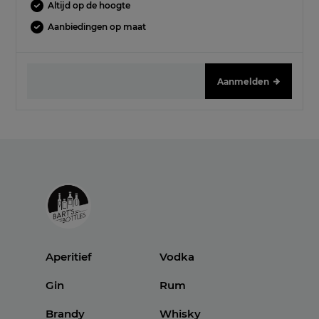
Altijd op de hoogte
Aanbiedingen op maat
Aanmelden
Aperitief
Vodka
Gin
Rum
Brandy
Whisky