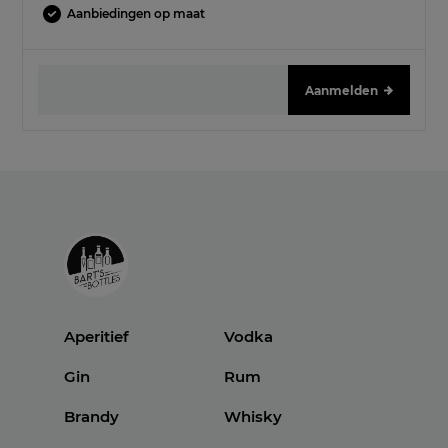
Aanbiedingen op maat
Aanmelden
Aperitief
Vodka
Gin
Rum
Brandy
Whisky