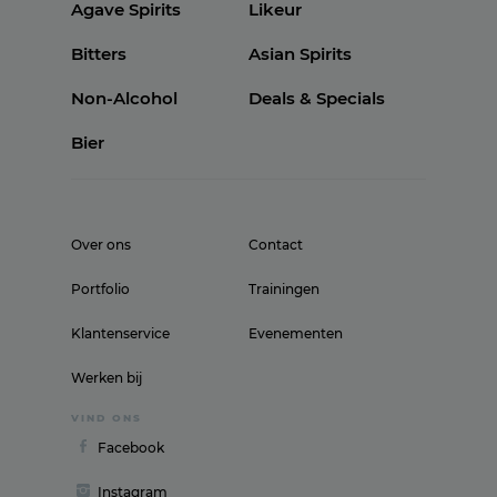
Agave Spirits
Likeur
Bitters
Asian Spirits
Non-Alcohol
Deals & Specials
Bier
Over ons
Contact
Portfolio
Trainingen
Klantenservice
Evenementen
Werken bij
VIND ONS
Facebook
Instagram