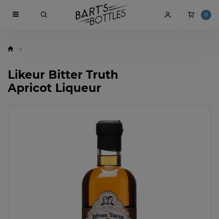
0
Likeur Bitter Truth
Apricot Liqueur