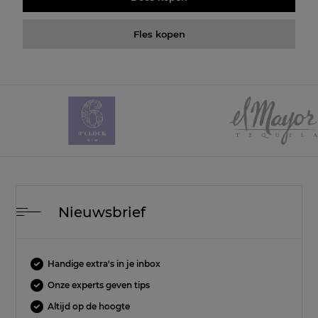
Fles kopen
Nieuwsbrief
Handige extra's in je inbox
Onze experts geven tips
Altijd op de hoogte