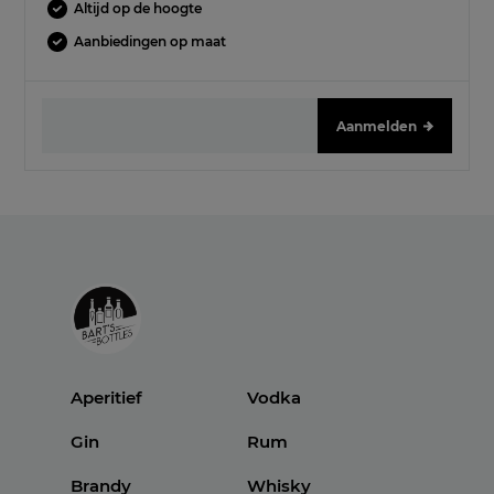
Altijd op de hoogte
Aanbiedingen op maat
Aanmelden
Aperitief
Vodka
Gin
Rum
Brandy
Whisky