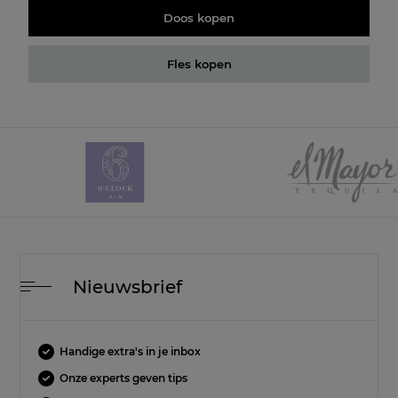
Doos kopen
Fles kopen
Nieuwsbrief
Handige extra's in je inbox
Onze experts geven tips