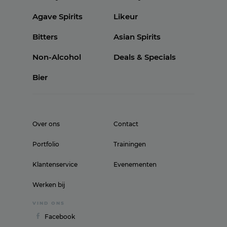
Agave Spirits
Likeur
Bitters
Asian Spirits
Non-Alcohol
Deals & Specials
Bier
Over ons
Contact
Portfolio
Trainingen
Klantenservice
Evenementen
Werken bij
VIND ONS
Facebook