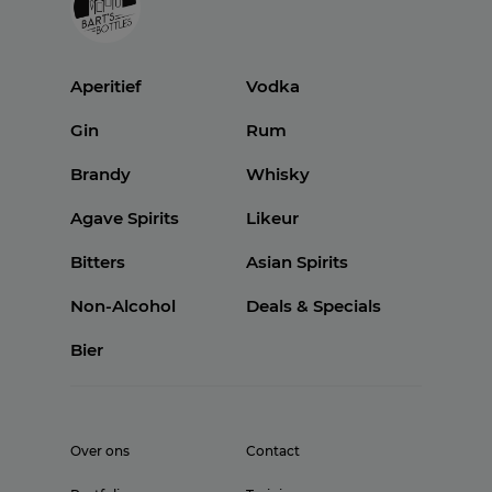
Aperitief
Vodka
Gin
Rum
Brandy
Whisky
Agave Spirits
Likeur
Bitters
Asian Spirits
Non-Alcohol
Deals & Specials
Bier
Over ons
Contact