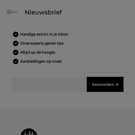
Nieuwsbrief
Handige extra's in je inbox
Onze experts geven tips
Altijd op de hoogte
Aanbiedingen op maat
Aanmelden