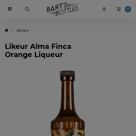
0
Bitters
Likeur Alma Finca
Orange Liqueur