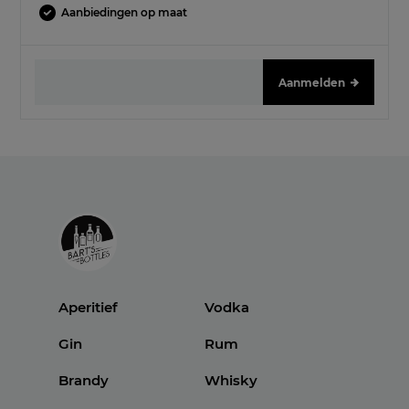
Aanbiedingen op maat
Aanmelden
Aperitief
Vodka
Gin
Rum
Brandy
Whisky