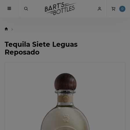
0
Tequila Siete Leguas
Reposado