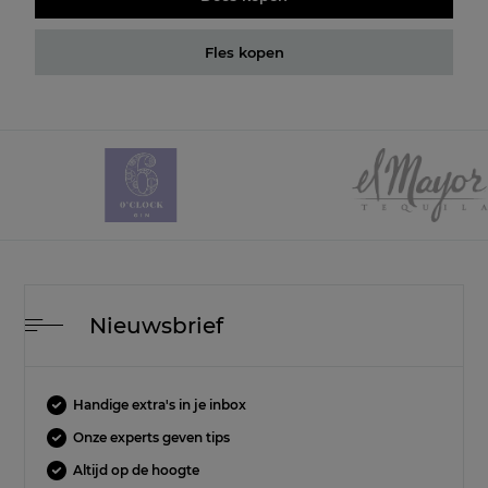
Fles kopen
Nieuwsbrief
Handige extra's in je inbox
Onze experts geven tips
Altijd op de hoogte