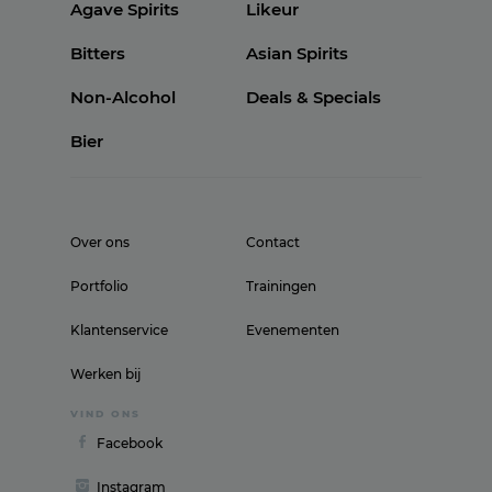
Agave Spirits
Likeur
Bitters
Asian Spirits
Non-Alcohol
Deals & Specials
Bier
Over ons
Contact
Portfolio
Trainingen
Klantenservice
Evenementen
Werken bij
VIND ONS
Facebook
Instagram