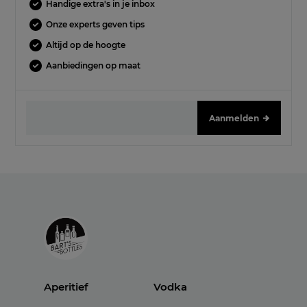
Handige extra's in je inbox
Onze experts geven tips
Altijd op de hoogte
Aanbiedingen op maat
Aanmelden
Aperitief
Vodka