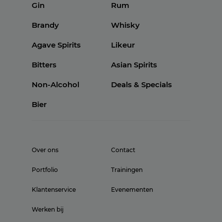
Gin
Rum
Brandy
Whisky
Agave Spirits
Likeur
Bitters
Asian Spirits
Non-Alcohol
Deals & Specials
Bier
Over ons
Contact
Portfolio
Trainingen
Klantenservice
Evenementen
Werken bij