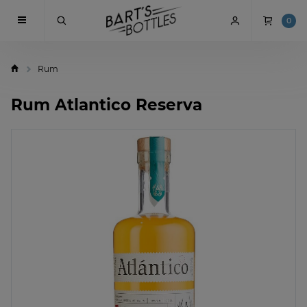
0
Rum
Rum Atlantico Reserva