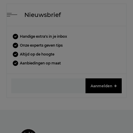
Nieuwsbrief
Handige extra's in je inbox
Onze experts geven tips
Altijd op de hoogte
Aanbiedingen op maat
Aanmelden