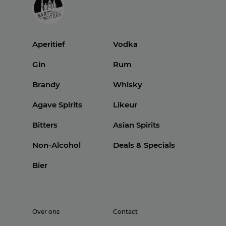
Aperitief
Vodka
Gin
Rum
Brandy
Whisky
Agave Spirits
Likeur
Bitters
Asian Spirits
Non-Alcohol
Deals & Specials
Bier
Over ons
Contact