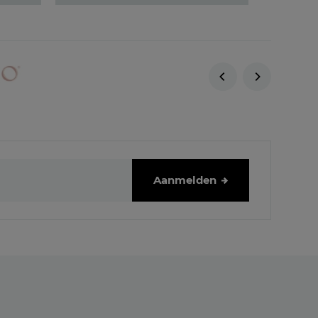
Aanmelden