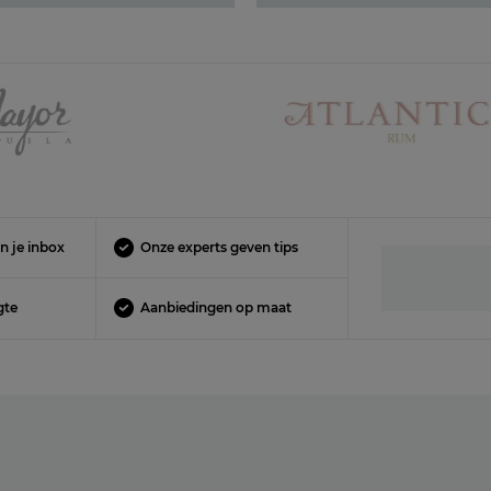
n je inbox
Onze experts geven tips
gte
Aanbiedingen op maat