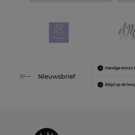
Handige extra's i
Nieuwsbrief
Altijd op de hoo