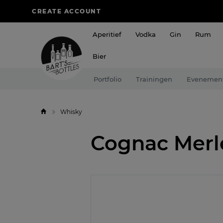
CREATE ACCOUNT
Aperitief
Vodka
Gin
Rum
Bier
Portfolio
Trainingen
Evenemen
Whisky
Cognac Merl